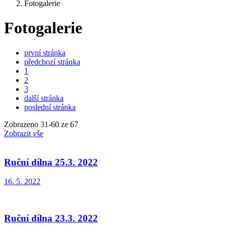
Fotogalerie
Fotogalerie
první stránka
předchozí stránka
1
2
3
další stránka
poslední stránka
Zobrazeno
31
-
60
ze 67
Zobrazit vše
Ruční dílna 25.3. 2022
16. 5. 2022
Ruční dílna 23.3. 2022