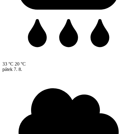
33 °C
20 °C
pátek
7. 8.