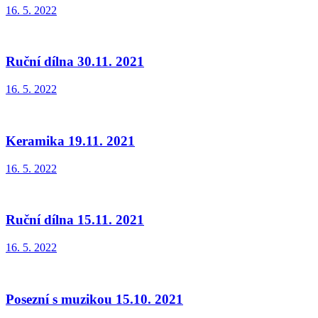
16. 5. 2022
Ruční dílna 30.11. 2021
16. 5. 2022
Keramika 19.11. 2021
16. 5. 2022
Ruční dílna 15.11. 2021
16. 5. 2022
Posezní s muzikou 15.10. 2021