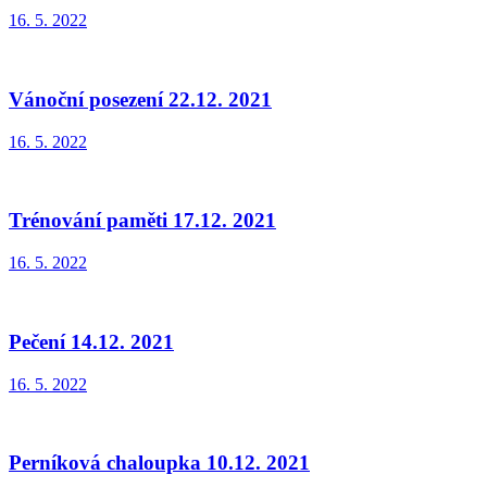
16. 5. 2022
Vánoční posezení 22.12. 2021
16. 5. 2022
Trénování paměti 17.12. 2021
16. 5. 2022
Pečení 14.12. 2021
16. 5. 2022
Perníková chaloupka 10.12. 2021