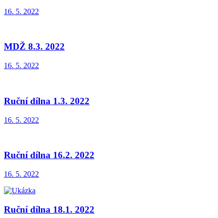
16. 5. 2022
MDŽ 8.3. 2022
16. 5. 2022
Ruční dílna 1.3. 2022
16. 5. 2022
Ruční dílna 16.2. 2022
16. 5. 2022
Ruční dílna 18.1. 2022