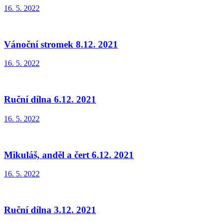
16. 5. 2022
Vánoční stromek 8.12. 2021
16. 5. 2022
Ruční dílna 6.12. 2021
16. 5. 2022
Mikuláš, anděl a čert 6.12. 2021
16. 5. 2022
Ruční dílna 3.12. 2021