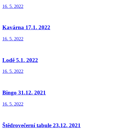
16. 5. 2022
Kavárna 17.1. 2022
16. 5. 2022
Lodě 5.1. 2022
16. 5. 2022
Bingo 31.12. 2021
16. 5. 2022
Štědrovečerní tabule 23.12. 2021