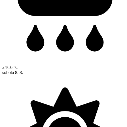
24/16 °C
sobota
8. 8.