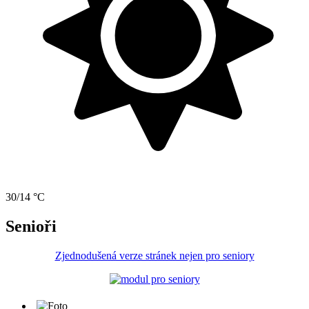
30/14 °C
Senioři
Zjednodušená verze stránek nejen pro seniory