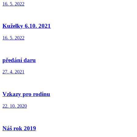
16. 5. 2022
Kuželky 6.10. 2021
16. 5. 2022
předání daru
27. 4. 2021
Vzkazy pro rodinu
22. 10. 2020
Náš rok 2019