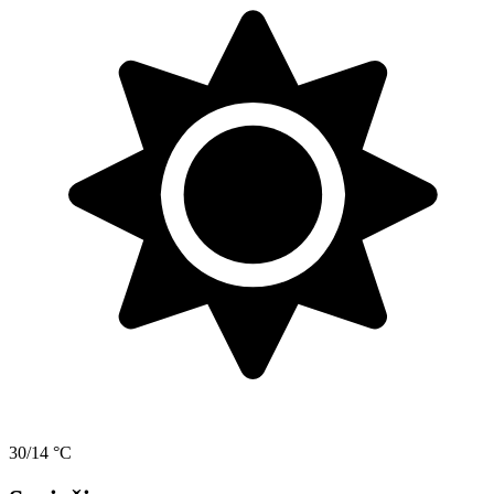
30/14 °C