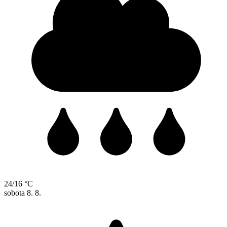
24/16 °C
sobota
8. 8.