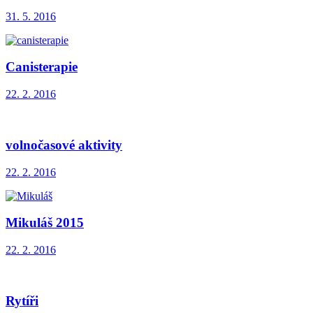
31. 5. 2016
Canisterapie
22. 2. 2016
volnočasové aktivity
22. 2. 2016
Mikuláš 2015
22. 2. 2016
Rytíři