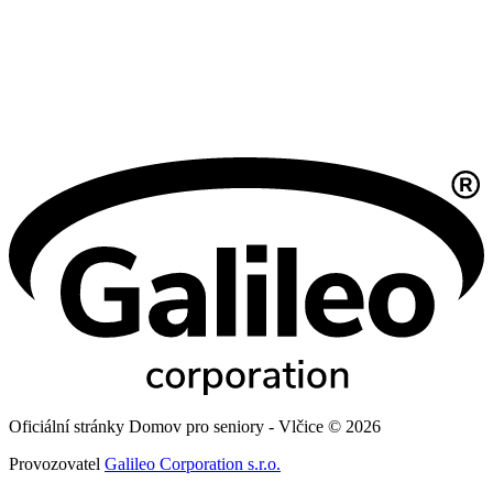
Oficiální stránky Domov pro seniory - Vlčice © 2026
Provozovatel
Galileo Corporation s.r.o.