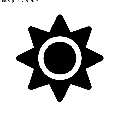
dnes, pátek 7. 8. 2026