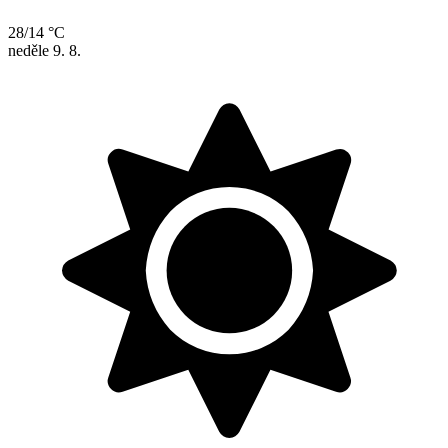
28/14 °C
neděle
9. 8.